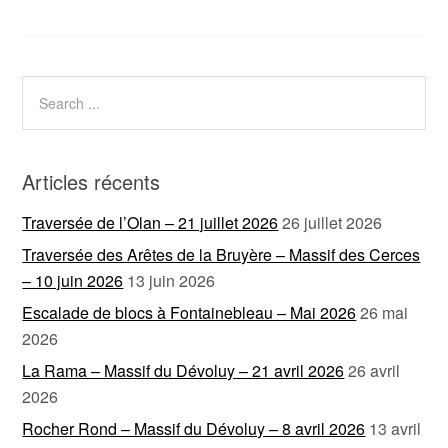
Articles récents
Traversée de l’Olan – 21 juillet 2026
26 juillet 2026
Traversée des Arêtes de la Bruyère – Massif des Cerces
– 10 juin 2026
13 juin 2026
Escalade de blocs à Fontainebleau – Mai 2026
26 mai
2026
La Rama – Massif du Dévoluy – 21 avril 2026
26 avril
2026
Rocher Rond – Massif du Dévoluy – 8 avril 2026
13 avril