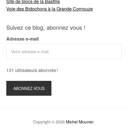
Site de blocs de la Bastille
Voie des Bidochons à la Grande Cornouze
Suivez ce blog, abonnez vous !
Adresse e-mail
131 utilisateurs abonnés !
Copyright © 2026
Michel Mounier
.