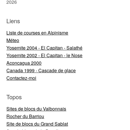
2026
Liens
Liste de courses en Alpinisme
Méteo
Yosemite 2004 - El Capitan - Salathé
Yosemite 2002 - El Capitan - le Nose
Aconcagua 2000
Canada 1999 - Cascade de glace
Contactez-moi
Topos
Sites de blocs du Valbonnais
Rocher du Barriou
Site de blocs du Grand Sablat