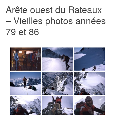
Arête ouest du Rateaux
– Vieilles photos années
79 et 86